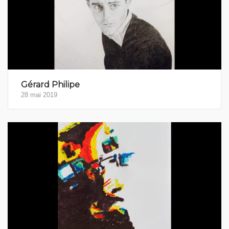
Gérard Philipe
28 mai 2019