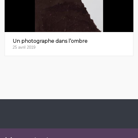
Un photographe dans l’ombre
25 avril 2019