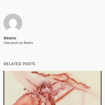
Béatrix
View posts by Béatrix
RELATED POSTS