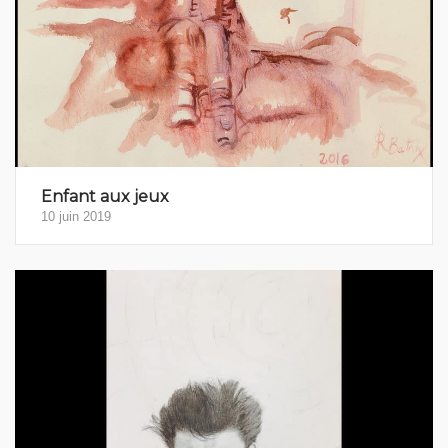
Enfant aux jeux
10 juin 2019