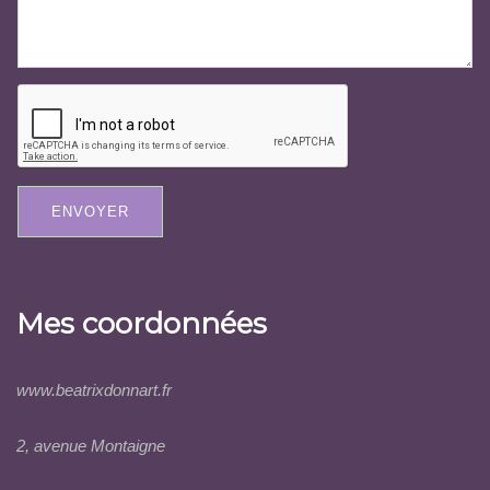
ENVOYER
Mes coordonnées
www.beatrixdonnart.fr
2, avenue Montaigne