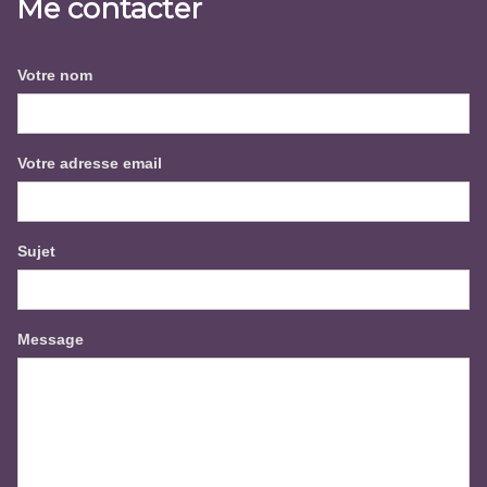
Me contacter
Votre nom
Votre adresse email
Sujet
Message