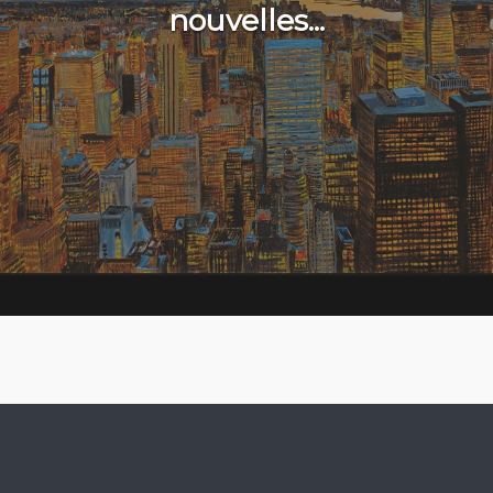
nouvelles...