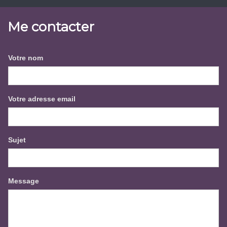
Me contacter
Votre nom
Votre adresse email
Sujet
Message