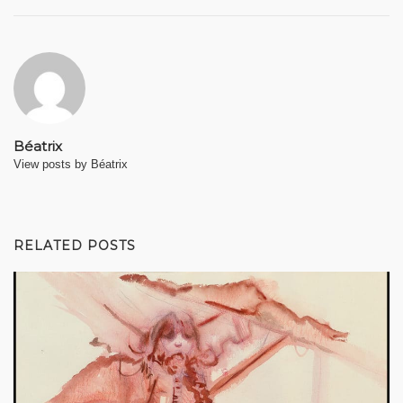
Béatrix
View posts by Béatrix
RELATED POSTS