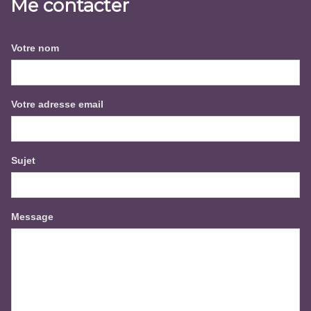
Me contacter
Votre nom
Votre adresse email
Sujet
Message