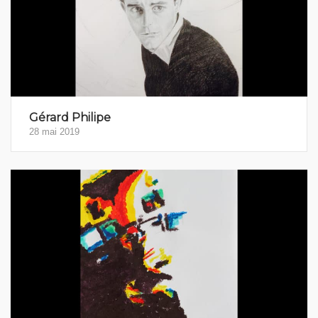
Gérard Philipe
28 mai 2019