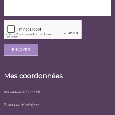
ENVOYER
Mes coordonnées
www.beatrixdonnart.fr
2, avenue Montaigne