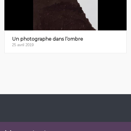
Un photographe dans l’ombre
25 avril 2019