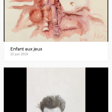
Enfant aux jeux
10 juin 2019