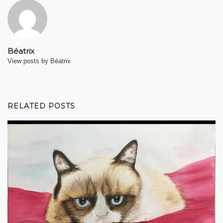
Béatrix
View posts by Béatrix
RELATED POSTS