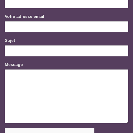
Votre adresse email
Sujet
Message