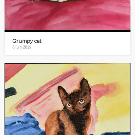
Grumpy cat
8 juin 2019