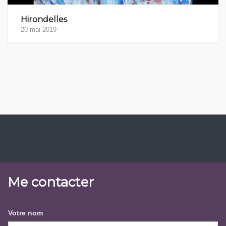
Hirondelles
20 mai 2019
Me contacter
Votre nom