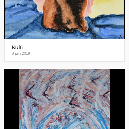
Kulfi
8 juin 2019