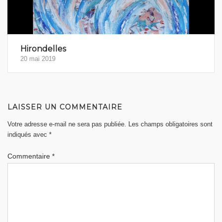
Hirondelles
20 mai 2019
LAISSER UN COMMENTAIRE
Votre adresse e-mail ne sera pas publiée.
Les champs obligatoires sont
indiqués avec
*
Commentaire
*