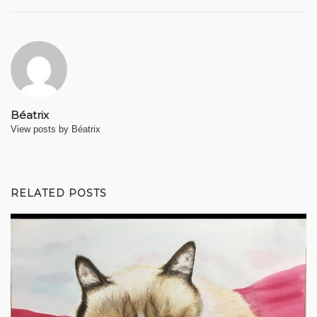
Béatrix
View posts by Béatrix
RELATED POSTS