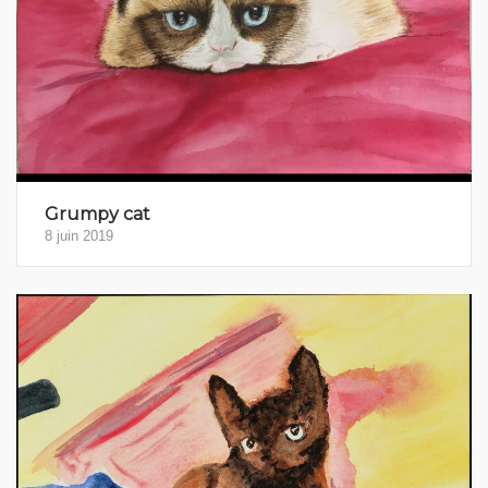
Grumpy cat
8 juin 2019