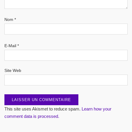
Nom
*
E-Mail
*
Site Web
This site uses Akismet to reduce spam.
Learn how your
comment data is processed.