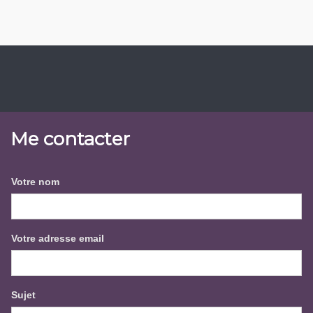
Me contacter
Votre nom
Votre adresse email
Sujet