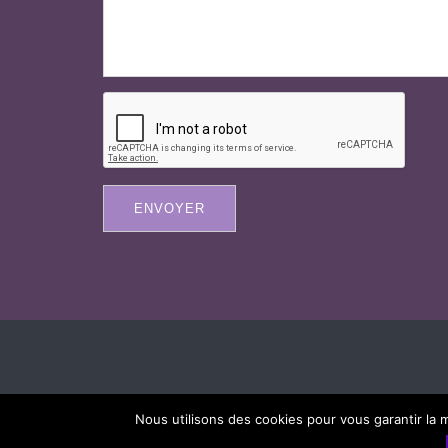
ENVOYER
Nous utilisons des cookies pour vous garantir la m