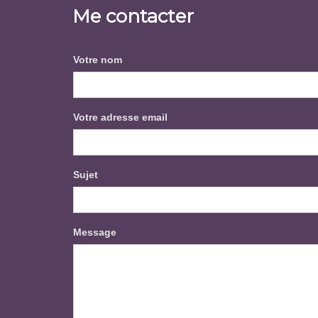
Me contacter
Votre nom
Votre adresse email
Sujet
Message