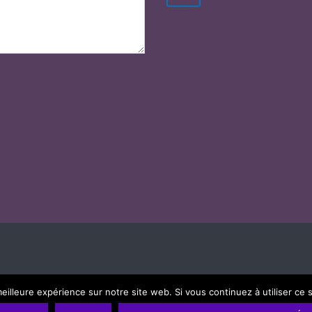
eilleure expérience sur notre site web. Si vous continuez à utiliser ce