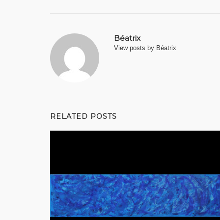
Béatrix
View posts by Béatrix
RELATED POSTS