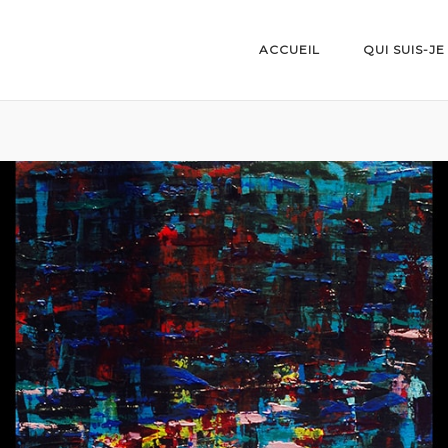
ACCUEIL
QUI SUIS-JE