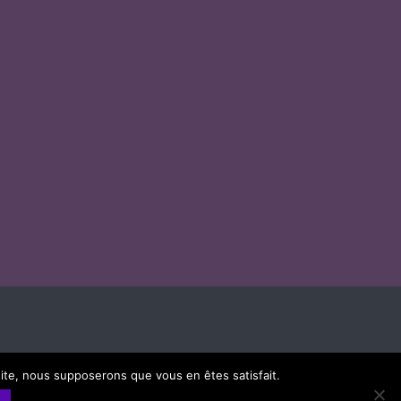
 site, nous supposerons que vous en êtes satisfait.