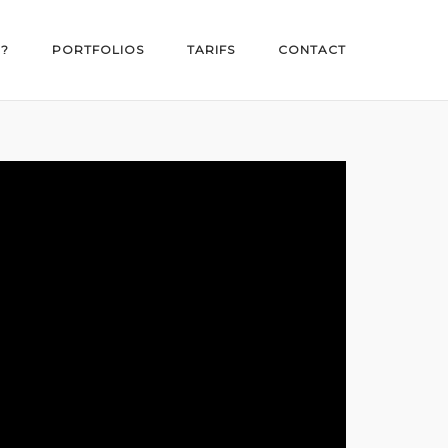
 ?
PORTFOLIOS
TARIFS
CONTACT