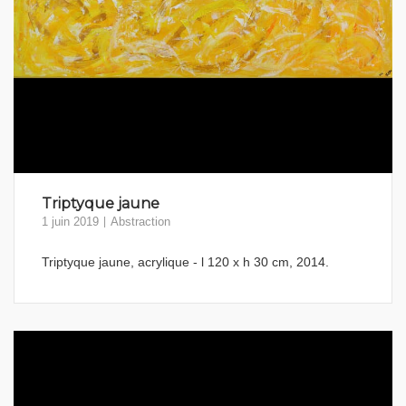
Triptyque jaune
1 juin 2019
Abstraction
Triptyque jaune, acrylique - l 120 x h 30 cm, 2014.