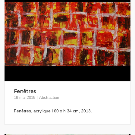
Fenêtres
18 mai 2019
Abstraction
Fenêtres, acrylique l 60 x h 34 cm, 2013.