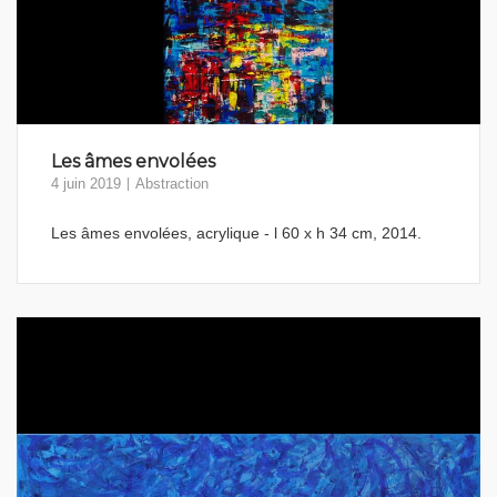
Les âmes envolées
4 juin 2019
Abstraction
Les âmes envolées, acrylique - l 60 x h 34 cm, 2014.