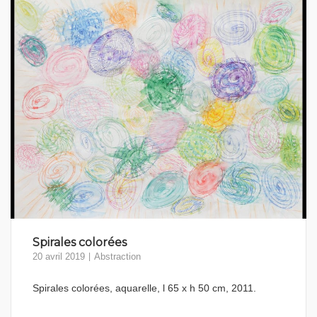
Spirales colorées
20 avril 2019
Abstraction
Spirales colorées, aquarelle, l 65 x h 50 cm, 2011.