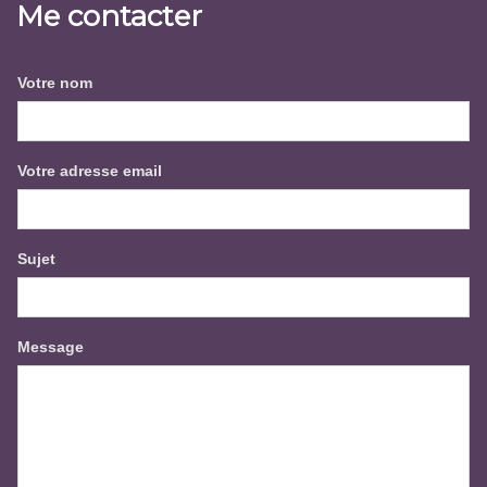
Me contacter
Votre nom
Votre adresse email
Sujet
Message