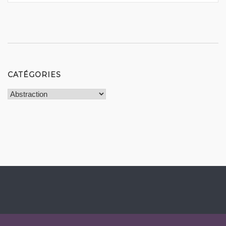
CATÉGORIES
Catégories