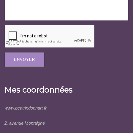
ENVOYER
Mes coordonnées
www.beatrixdonnart.fr
2, avenue Montaigne