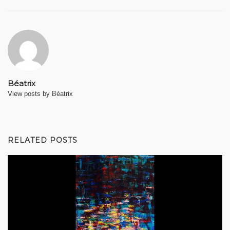
Béatrix
View posts by Béatrix
RELATED POSTS