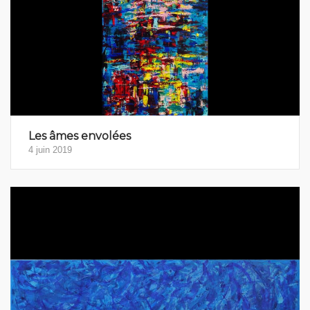
Les âmes envolées
4 juin 2019