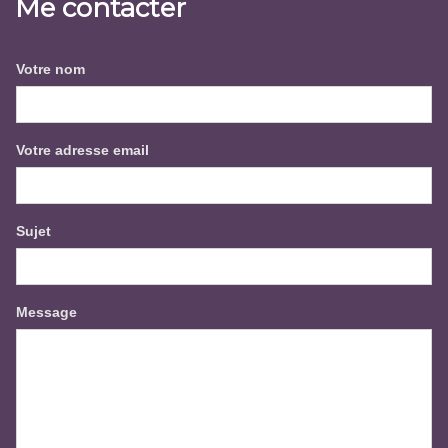
Me contacter
Votre nom
Votre adresse email
Sujet
Message