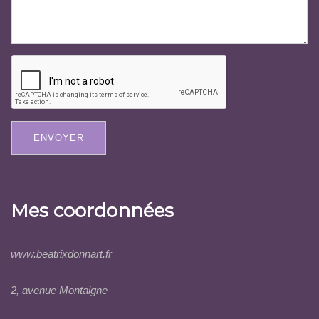
ENVOYER
Mes coordonnées
www.beatrixdonnart.fr
2, avenue Montaigne